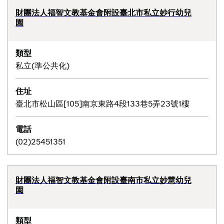
財團法人福智文教基金會附設臺北市私立妙行幼兒
園
類型
私立(準公共化)
住址
臺北市松山區[105]南京東路4段133巷5弄23號1樓
電話
(02)25451351
財團法人福智文教基金會附設臺南市私立妙慧幼兒
園
類型