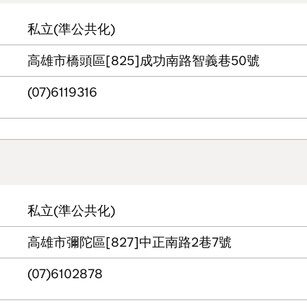
私立(準公共化)
高雄市橋頭區[825]成功南路智義巷50號
(07)6119316
私立(準公共化)
高雄市彌陀區[827]中正南路2巷7號
(07)6102878