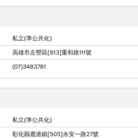
私立(準公共化)
高雄市左營區[813]重和路111號
(07)3483781
私立(準公共化)
彰化縣鹿港鎮[505]永安一路27號