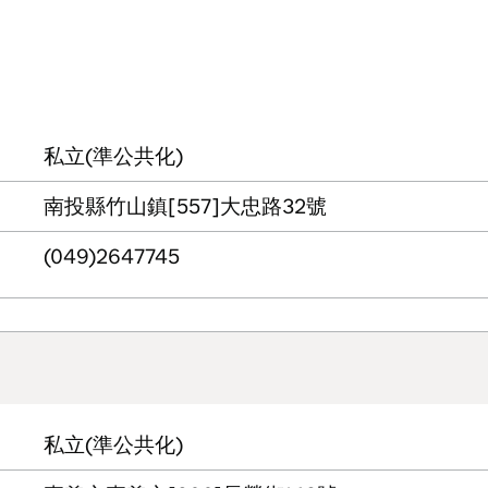
私立(準公共化)
南投縣竹山鎮[557]大忠路32號
(049)2647745
私立(準公共化)