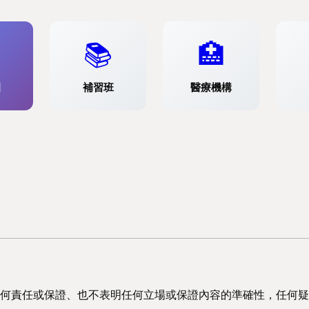
📚
🏥
園
補習班
醫療機構
何責任或保證、也不表明任何立場或保證內容的準確性，任何疑