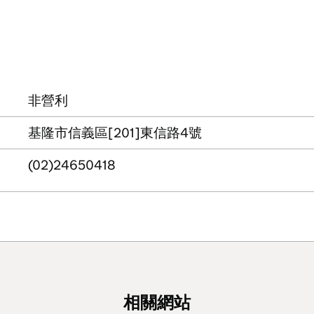
非營利
基隆市信義區[201]東信路4號
(02)24650418
相關網站