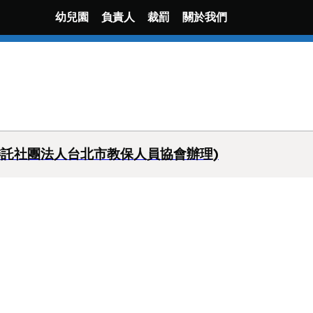
幼兒園
負責人
裁罰
關於我們
委託社團法人台北市教保人員協會辦理)