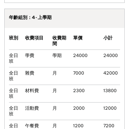
年齡組別：4 - 上學期
班別
收費項目
收費期
單價
小計
間
全日
學費
學期
24000
24000
班
全日
雜費
月
7000
42000
班
全日
材料費
月
2300
13800
班
全日
活動費
月
2000
12000
班
全日
午餐費
月
1200
7200