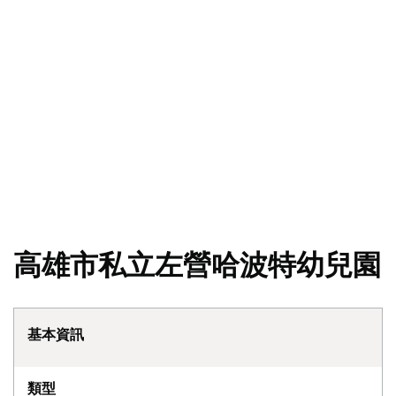
高雄市私立左營哈波特幼兒園
基本資訊
類型