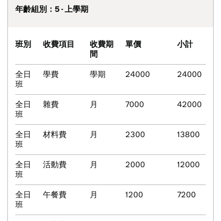
年齡組別：5 - 上學期
班別
收費項目
收費期
單價
小計
間
全日
學費
學期
24000
24000
班
全日
雜費
月
7000
42000
班
全日
材料費
月
2300
13800
班
全日
活動費
月
2000
12000
班
全日
午餐費
月
1200
7200
班