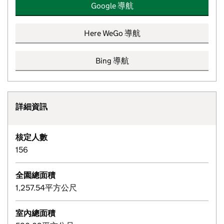
Google 導航
Here WeGo 導航
Bing 導航
詳細資訊
核定人數
156
全園總面積
1,257.54平方公尺
室內總面積