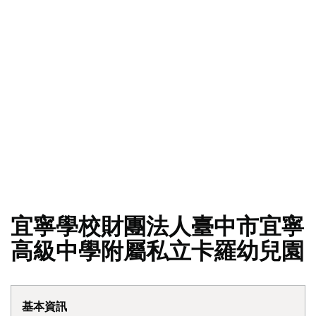
宜寧學校財團法人臺中市宜寧
高級中學附屬私立卡羅幼兒園
基本資訊