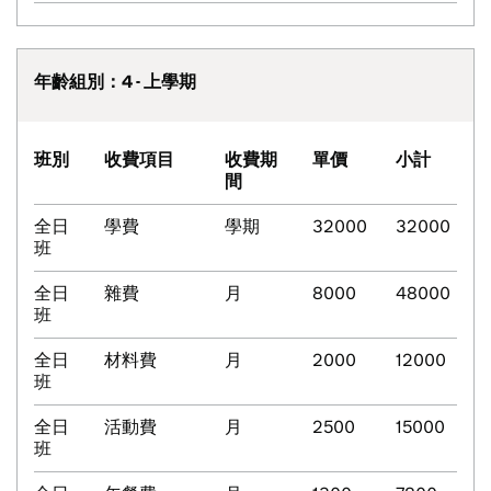
年齡組別：4 - 上學期
班別
收費項目
收費期
單價
小計
間
全日
學費
學期
32000
32000
班
全日
雜費
月
8000
48000
班
全日
材料費
月
2000
12000
班
全日
活動費
月
2500
15000
班