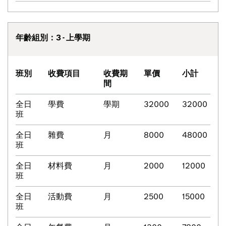
年齡組別：3 - 上學期
班別
收費項目
收費期
單價
小計
間
全日
學費
學期
32000
32000
班
全日
雜費
月
8000
48000
班
全日
材料費
月
2000
12000
班
全日
活動費
月
2500
15000
班