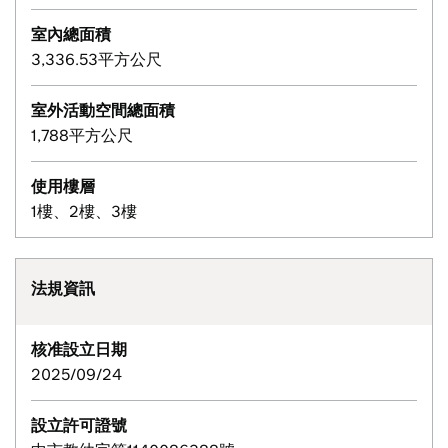
室內總面積
3,336.53平方公尺
室外活動空間總面積
1,788平方公尺
使用樓層
1樓、2樓、3樓
法規資訊
核准設立日期
2025/09/24
設立許可證號