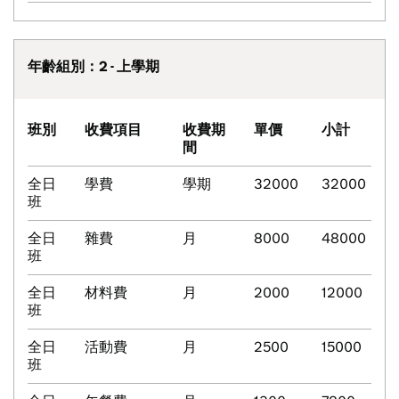
年齡組別：2 - 上學期
班別
收費項目
收費期
單價
小計
間
全日
學費
學期
32000
32000
班
全日
雜費
月
8000
48000
班
全日
材料費
月
2000
12000
班
全日
活動費
月
2500
15000
班