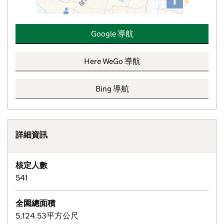
i
Google 導航
Here WeGo 導航
Bing 導航
詳細資訊
核定人數
541
全園總面積
5,124.53平方公尺