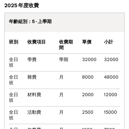
2025 年度收費
年齡組別：5 - 上學期
班別
收費項目
收費期
單價
小計
間
全日
學費
學期
32000
32000
班
全日
雜費
月
8000
48000
班
全日
材料費
月
2000
12000
班
全日
活動費
月
2500
15000
班