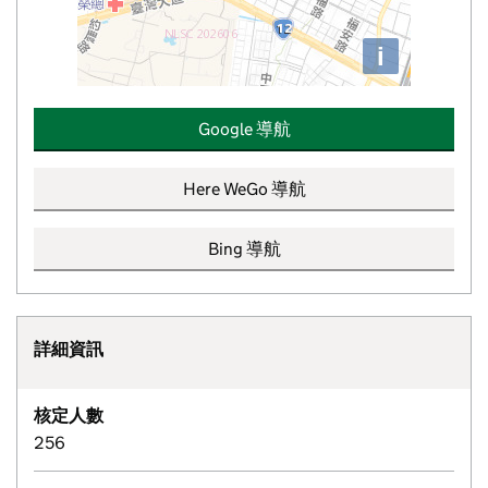
i
Google 導航
Here WeGo 導航
Bing 導航
詳細資訊
核定人數
256